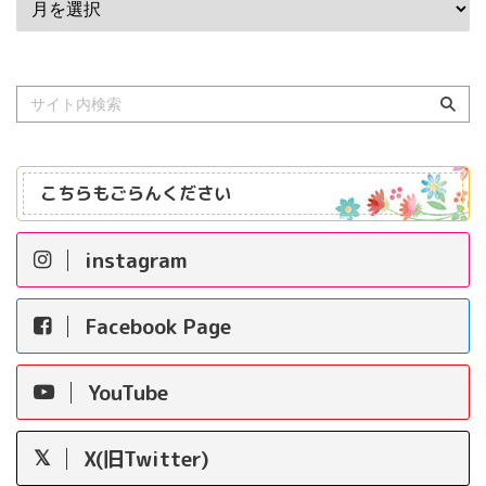
こちらもごらんください
instagram
Facebook Page
YouTube
X(旧Twitter)