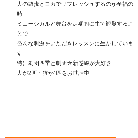
犬の散歩とヨガでリフレッシュするのが至福の
時
ミュージカルと舞台を定期的に生で観覧するこ
とで
色んな刺激をいただきレッスンに生かしていま
す
特に劇団四季と劇団☆新感線が大好き
犬が2匹・猫が1匹をお世話中