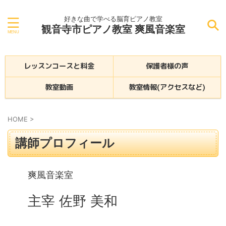
好きな曲で学べる脳育ピアノ教室
観音寺市ピアノ教室 爽風音楽室
レッスンコースと料金
保護者様の声
教室動画
教室情報(アクセスなど)
HOME
>
講師プロフィール
爽風音楽室
主宰 佐野 美和