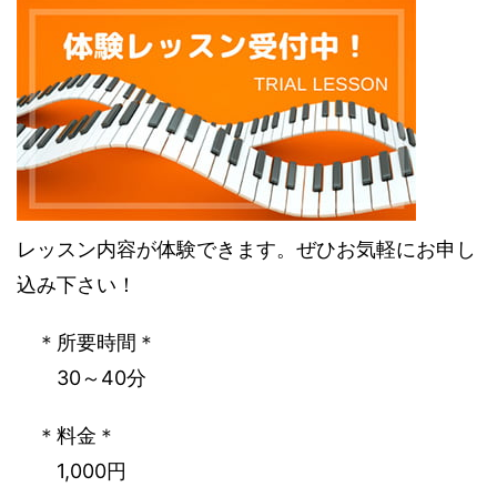
‌レッスン内容が体験できます。ぜひお気軽にお申し
込み下さい！
‌ ＊所要時間＊
‌ ‌ 30～40分
‌ ＊料金＊
‌ ‌ 1,000円