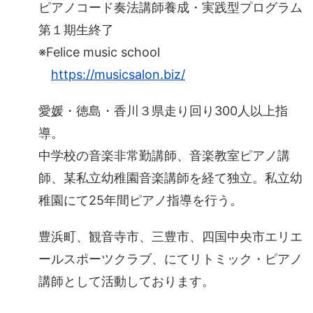
ピアノコード奏法講師養成・実践型プログラム
第１期生終了
※Felice music school
https://musicsalon.biz/
愛媛・徳島・香川３県走り回り300人以上指
導。
中学校の音楽非常勤講師、音楽教室ピアノ講
師、某私立幼稚園音楽講師を経て独立。私立幼
稚園にて25年間ピアノ指導を行う。
豊浜町、観音寺市、三豊市、四国中央市エリエ
ールスポーツクラブ、にてリトミック・ピアノ
講師として活動しております。