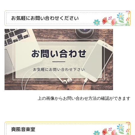
お気軽にお問い合わせください
上の画像からお問い合わせ方法の確認ができます
爽風音楽室